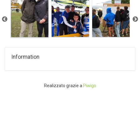
Information
Realizzato grazie a
Piwigo