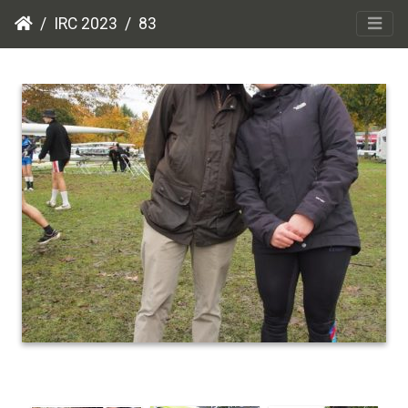
IRC 2023
83