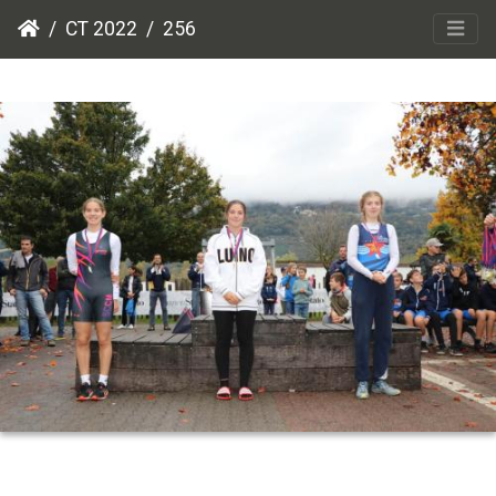
CT 2022
256