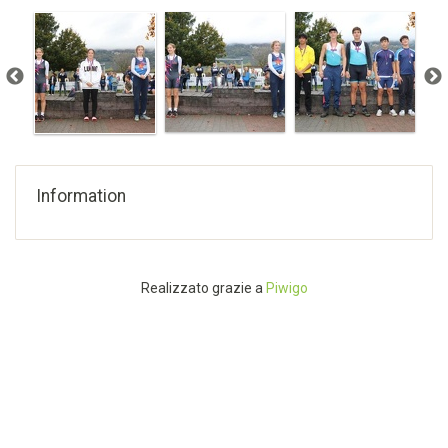
Information
Realizzato grazie a
Piwigo