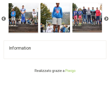
Information
Realizzato grazie a
Piwigo