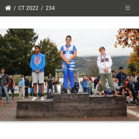
CT 2022
234