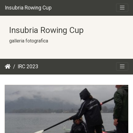
Insubria Rowing Cup
Insubria Rowing Cup
galleria fotografica
IRC 2023